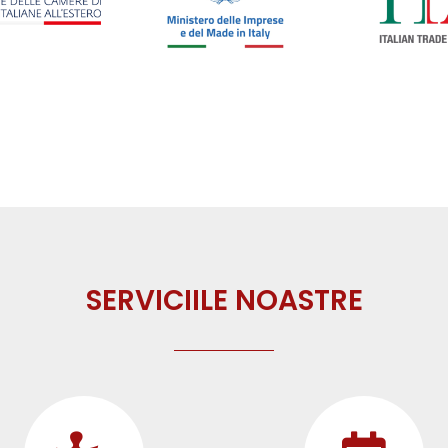
SERVICIILE NOASTRE