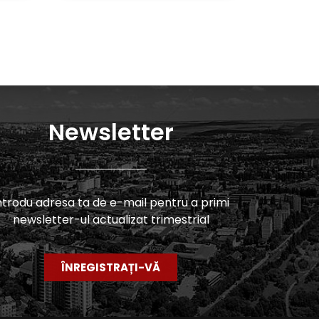
Newsletter
ntrodu adresa ta de e-mail pentru a primi
newsletter-ul actualizat trimestrial
ÎNREGISTRAȚI-VĂ