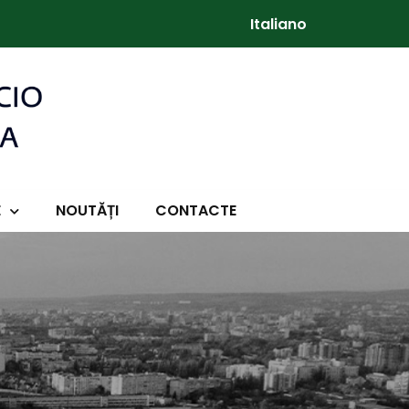
Italiano
E
NOUTĂȚI
CONTACTE