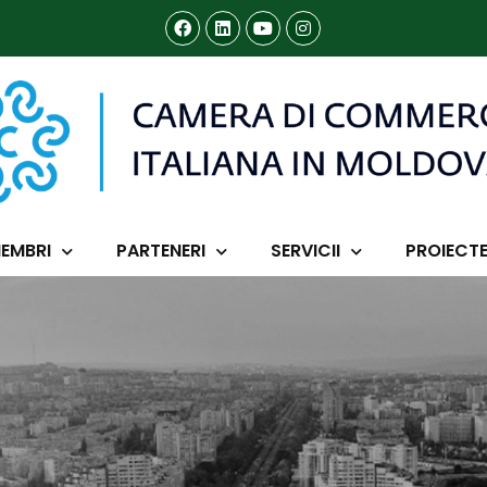
EMBRI
PARTENERI
SERVICII
PROIECT