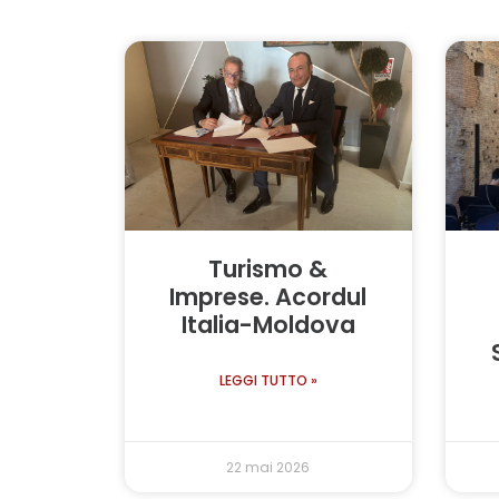
Turismo &
Imprese. Acordul
Italia-Moldova
LEGGI TUTTO »
22 mai 2026