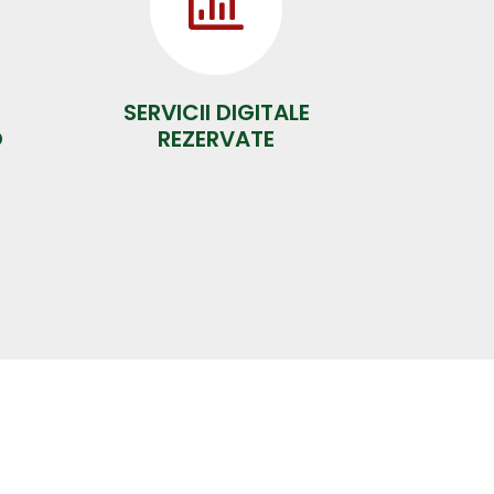
SERVICII DIGITALE
O
REZERVATE