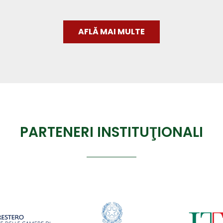
AFLĂ MAI MULTE
PARTENERI INSTITUŢIONALI