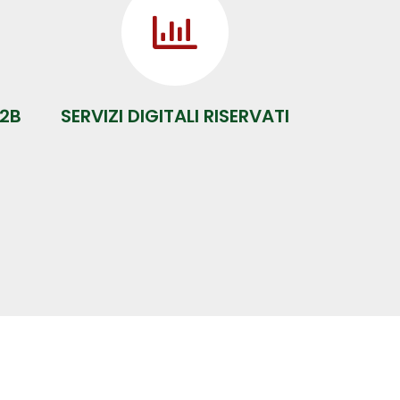
2B
SERVIZI DIGITALI RISERVATI