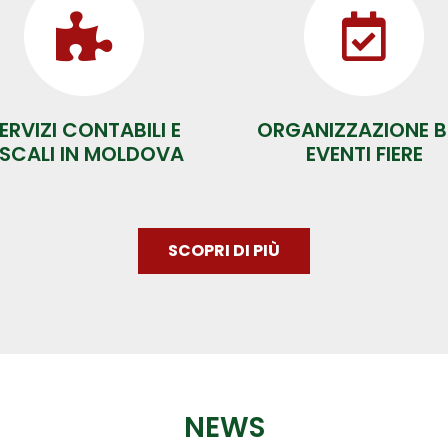
ERVIZI CONTABILI E
ORGANIZZAZIONE B
ISCALI IN MOLDOVA
EVENTI FIERE
SCOPRI DI PIÙ
NEWS