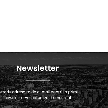
Newsletter
ntrodu adresa ta de e-mail pentru a primi
newsletter-ul actualizat trimestrial