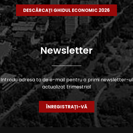
DESCĂRCAȚI GHIDUL ECONOMIC 2026
Newsletter
Introdu adresa ta de e-mail pentru a primi newsletter-ul
actualizat trimestrial
ÎNREGISTRAȚI-VĂ