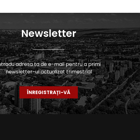
Newsletter
ntrodu adresa ta de e-mail pentru a primi
newsletter-ul actualizat trimestrial
ÎNREGISTRAȚI-VĂ