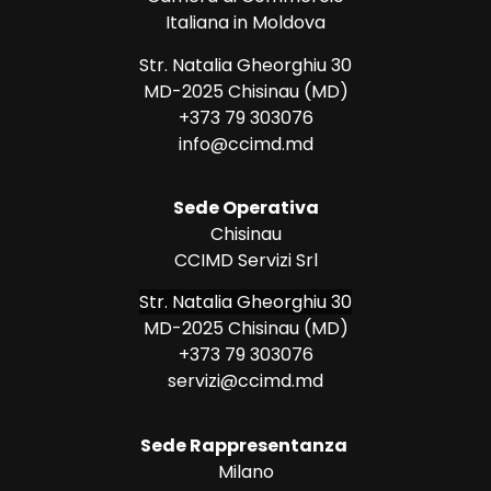
Italiana in Moldova
Str. Natalia Gheorghiu 30
MD-2025 Chisinau (MD)
+373 79 303076
info@ccimd.md
Sede Operativa
Chisinau
CCIMD Servizi Srl
Str. Natalia Gheorghiu 30
MD-2025 Chisinau (MD)
+373 79 303076
servizi@ccimd.md
Sede Rappresentanza
Milano