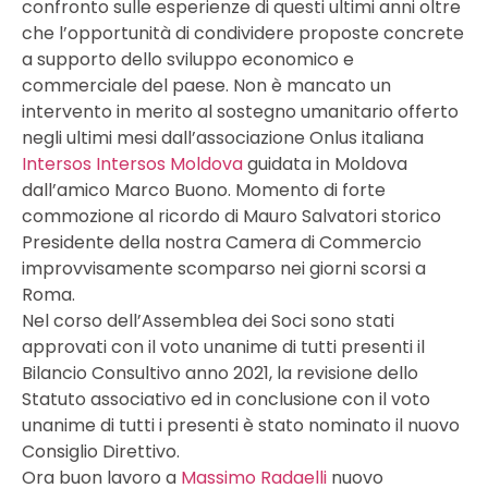
confronto sulle esperienze di questi ultimi anni oltre
che l’opportunità di condividere proposte concrete
a supporto dello sviluppo economico e
commerciale del paese. Non è mancato un
intervento in merito al sostegno umanitario offerto
negli ultimi mesi dall’associazione Onlus italiana
Intersos
Intersos Moldova
guidata in Moldova
dall’amico Marco Buono. Momento di forte
commozione al ricordo di Mauro Salvatori storico
Presidente della nostra Camera di Commercio
improvvisamente scomparso nei giorni scorsi a
Roma.
Nel corso dell’Assemblea dei Soci sono stati
approvati con il voto unanime di tutti presenti il
Bilancio Consultivo anno 2021, la revisione dello
Statuto associativo ed in conclusione con il voto
unanime di tutti i presenti è stato nominato il nuovo
Consiglio Direttivo.
Ora buon lavoro a
Massimo Radaelli
nuovo