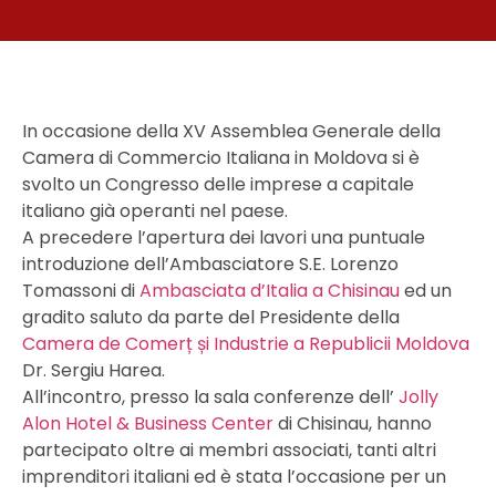
In occasione della XV Assemblea Generale della
Camera di Commercio Italiana in Moldova si è
svolto un Congresso delle imprese a capitale
italiano già operanti nel paese.
A precedere l’apertura dei lavori una puntuale
introduzione dell’Ambasciatore S.E. Lorenzo
Tomassoni di
Ambasciata d’Italia a Chisinau
ed un
gradito saluto da parte del Presidente della
Camera de Comerț și Industrie a Republicii Moldova
Dr. Sergiu Harea.
All’incontro, presso la sala conferenze dell’
Jolly
Alon Hotel & Business Center
di Chisinau, hanno
partecipato oltre ai membri associati, tanti altri
imprenditori italiani ed è stata l’occasione per un