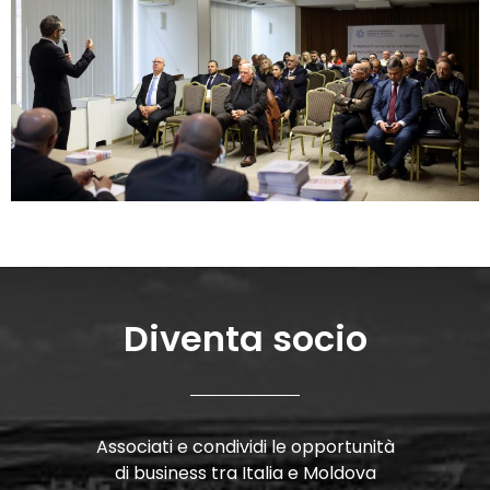
Diventa socio
Associati e condividi le opportunità
di business tra Italia e Moldova