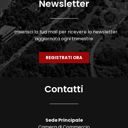
Newsletter
Insierisci la tua mail per ricevere la newsletter
aggiornata ogni trimestre
REGISTRATI ORA
Contatti
Sede Principale
Camera di Commercio