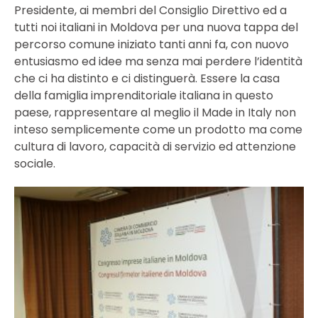
Presidente, ai membri del Consiglio Direttivo ed a
tutti noi italiani in Moldova per una nuova tappa del
percorso comune iniziato tanti anni fa, con nuovo
entusiasmo ed idee ma senza mai perdere l’identità
che ci ha distinto e ci distinguerà. Essere la casa
della famiglia imprenditoriale italiana in questo
paese, rappresentare al meglio il Made in Italy non
inteso semplicemente come un prodotto ma come
cultura di lavoro, capacità di servizio ed attenzione
sociale.