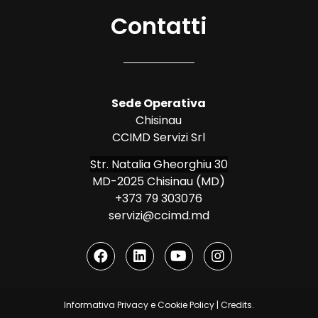
Contatti
Sede Operativa
Chisinau
CCIMD Servizi Srl
Str. Natalia Gheorghiu 30
MD-2025 Chisinau (MD)
+373 79 303076
servizi@ccimd.md
Informativa Privacy e Cookie Policy
|
Credits
.