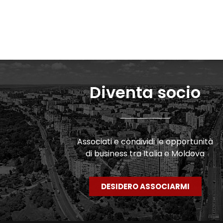
Diventa socio
Associati e condividi le opportunità
di business tra Italia e Moldova
DESIDERO ASSOCIARMI