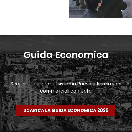
Guida Economica
Scopri dati e info sul sistema Paese e le relazioni
Insi
commerciali con Italia
SCARICA LA GUIDA ECONOMICA 2026