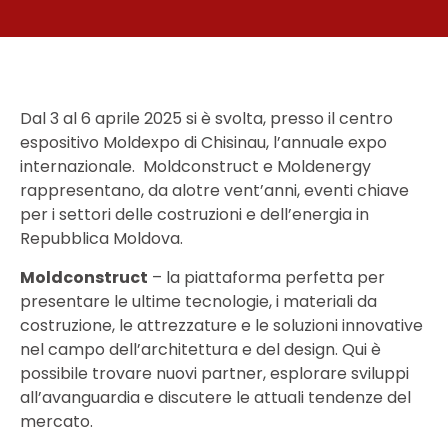
Dal 3 al 6 aprile 2025 si è svolta, presso il centro
espositivo Moldexpo di Chisinau, l’annuale expo
internazionale. Moldconstruct e Moldenergy
rappresentano, da alotre vent’anni, eventi chiave
per i settori delle costruzioni e dell’energia in
Repubblica Moldova.
Moldconstruct
– la piattaforma perfetta per
presentare le ultime tecnologie, i materiali da
costruzione, le attrezzature e le soluzioni innovative
nel campo dell’architettura e del design. Qui è
possibile trovare nuovi partner, esplorare sviluppi
all’avanguardia e discutere le attuali tendenze del
mercato.