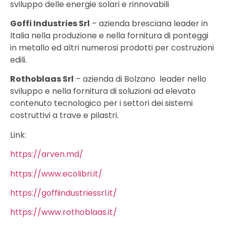
sviluppo delle energie solari e rinnovabili
Goffi Industries Srl
– azienda bresciana leader in
Italia nella produzione e nella fornitura di ponteggi
in metallo ed altri numerosi prodotti per costruzioni
edili.
Rothoblaas Srl
– azienda di Bolzano leader nello
sviluppo e nella fornitura di soluzioni ad elevato
contenuto tecnologico per i settori dei sistemi
costruttivi a trave e pilastri.
Link:
https://arven.md/
https://www.ecolibri.it/
https://goffiindustriessrl.it/
https://www.rothoblaas.it/