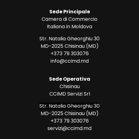
Sede Principale
Camera di Commercio
Italiana in Moldova
Str. Natalia Gheorghiu 30
MD-2025 Chisinau (MD)
+373 79 303076
info@ccimd.md
Sede Operativa
Chisinau
CCIMD Servizi Srl
Str. Natalia Gheorghiu 30
MD-2025 Chisinau (MD)
+373 79 303076
servizi@ccimd.md