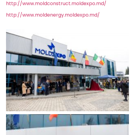
http://www.moldconstruct.moldexpo.md/
http://www.moldenergy.moldexpo.md/