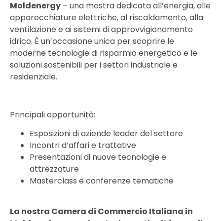
Moldenergy
– una mostra dedicata all’energia, alle
apparecchiature elettriche, al riscaldamento, alla
ventilazione e ai sistemi di approvvigionamento
idrico. È un’occasione unica per scoprire le
moderne tecnologie di risparmio energetico e le
soluzioni sostenibili per i settori industriale e
residenziale.
Principali opportunità:
Esposizioni di aziende leader del settore
Incontri d’affari e trattative
Presentazioni di nuove tecnologie e
attrezzature
Masterclass e conferenze tematiche
La nostra Camera di Commercio Italiana in