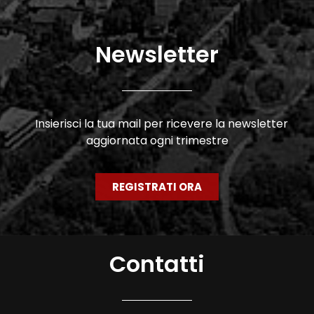
Newsletter
Insierisci la tua mail per ricevere la newsletter
aggiornata ogni trimestre
REGISTRATI ORA
Contatti