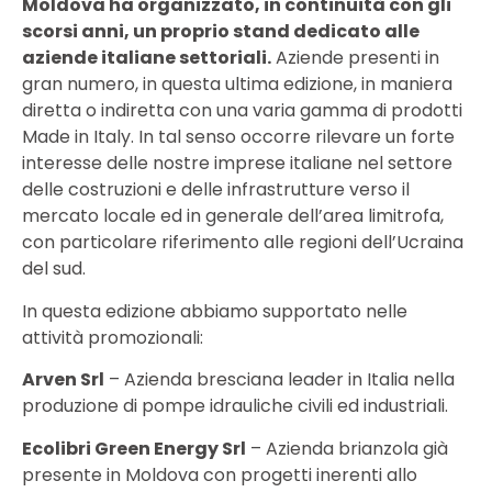
Moldova ha organizzato, in continuità con gli
scorsi anni, un proprio stand dedicato alle
aziende italiane settoriali.
Aziende presenti in
gran numero, in questa ultima edizione, in maniera
diretta o indiretta con una varia gamma di prodotti
Made in Italy. In tal senso occorre rilevare un forte
interesse delle nostre imprese italiane nel settore
delle costruzioni e delle infrastrutture verso il
mercato locale ed in generale dell’area limitrofa,
con particolare riferimento alle regioni dell’Ucraina
del sud.
In questa edizione abbiamo supportato nelle
attività promozionali:
Arven Srl
– Azienda bresciana leader in Italia nella
produzione di pompe idrauliche civili ed industriali.
Ecolibri Green Energy Srl
– Azienda brianzola già
presente in Moldova con progetti inerenti allo