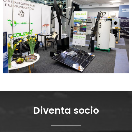
Diventa socio