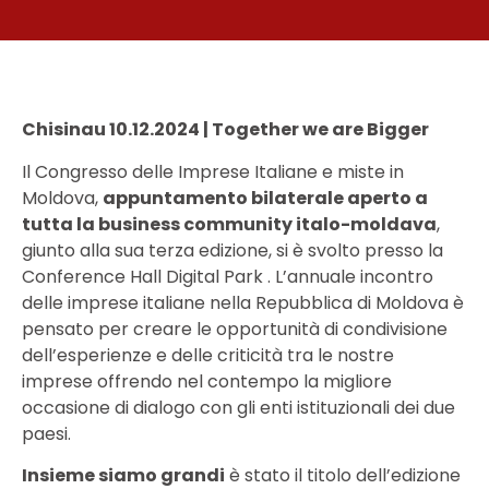
Chisinau 10.12.2024 | Together we are Bigger
Il Congresso delle Imprese Italiane e miste in
Moldova,
appuntamento bilaterale aperto a
tutta la business community italo-moldava
,
giunto alla sua terza edizione, si è svolto presso la
Conference Hall Digital Park . L’annuale incontro
delle imprese italiane nella Repubblica di Moldova è
pensato per creare le opportunità di condivisione
dell’esperienze e delle criticità tra le nostre
imprese offrendo nel contempo la migliore
occasione di dialogo con gli enti istituzionali dei due
paesi.
Insieme siamo grandi
è stato il titolo dell’edizione