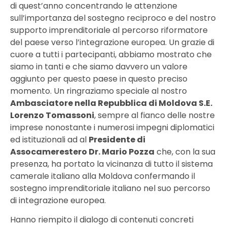
di quest’anno concentrando le attenzione
sull’importanza del sostegno reciproco e del nostro
supporto imprenditoriale al percorso riformatore
del paese verso l’integrazione europea. Un grazie di
cuore a tutti i partecipanti, abbiamo mostrato che
siamo in tanti e che siamo davvero un valore
aggiunto per questo paese in questo preciso
momento. Un ringraziamo speciale al nostro
Ambasciatore nella Repubblica di Moldova S.E.
Lorenzo Tomassoni
, sempre al fianco delle nostre
imprese nonostante i numerosi impegni diplomatici
ed istituzionali ad al
Presidente di
Assocamerestero Dr. Mario Pozza
che, con la sua
presenza, ha portato la vicinanza di tutto il sistema
camerale italiano alla Moldova confermando il
sostegno imprenditoriale italiano nel suo percorso
di integrazione europea.
Hanno riempito il dialogo di contenuti concreti